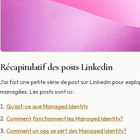
Récapitulatif des posts Linkedin
J’ai fait une petite série de post sur Linkedin pour expliq
managées. Les posts sont ici :
Qu’est-ce que Managed Identity
Comment fonctionnent les Managed Identity?
Comment un ops se sert des Managed Identity?