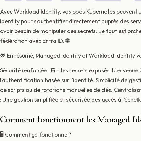
Avec Workload Identity, vos pods Kubernetes peuvent 
Identity pour s’authentifier directement auprès des ser
avoir besoin de manipuler des secrets. Le tout est orche
fédération avec Entra ID. 🌐
🌟 En résumé, Managed Identity et Workload Identity vo
Sécurité renforcée : Fini les secrets exposés, bienvenue 
l’authentification basée sur l’identité. Simplicité de gest
de scripts ou de rotations manuelles de clés. Centralisa
: Une gestion simplifiée et sécurisée des accès à l’échell
Comment fonctionnent les Managed Ide
🖥️ Comment ça fonctionne ?