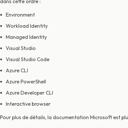
dans cette ordre :
Environment
Workload Identity
Managed Identity
Visual Studio
Visual Studio Code
Azure CLI
Azure PowerShell
Azure Developer CLI
Interactive browser
Pour plus de détails, la documentation Microsoft est pl